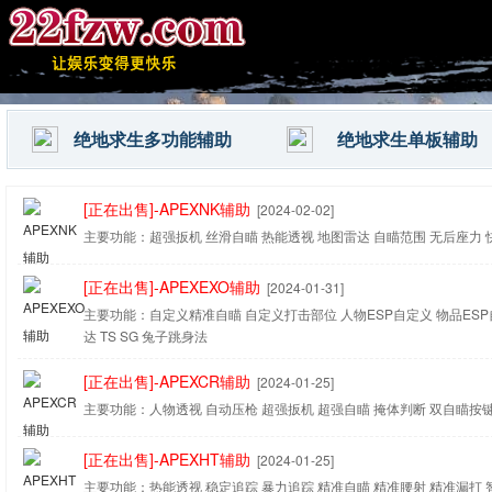
绝地求生多功能辅助
绝地求生单板辅助
[正在出售]-APEXNK辅助
[2024-02-02]
主要功能：超强扳机 丝滑自瞄 热能透视 地图雷达 自瞄范围 无后座力 
[正在出售]-APEXEXO辅助
[2024-01-31]
主要功能：自定义精准自瞄 自定义打击部位 人物ESP自定义 物品ESP
达 TS SG 兔子跳身法
[正在出售]-APEXCR辅助
[2024-01-25]
主要功能：人物透视 自动压枪 超强扳机 超强自瞄 掩体判断 双自瞄按
[正在出售]-APEXHT辅助
[2024-01-25]
主要功能：热能透视 稳定追踪 暴力追踪 精准自瞄 精准腰射 精准漏打 