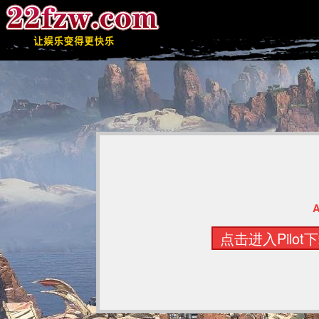
A
点击进入Pilo