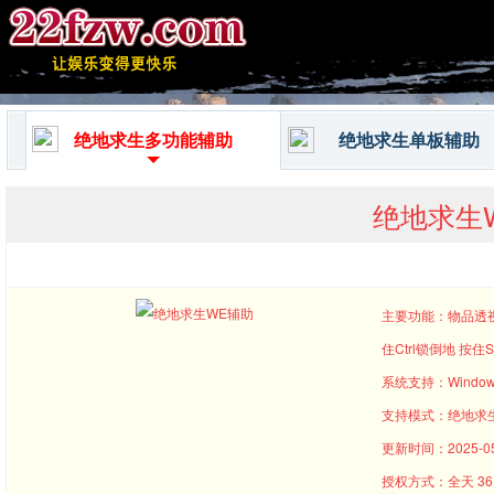
绝地求生多功能辅助
绝地求生单板辅助
绝地求生
主要功能：物品透视
住Ctrl锁倒地 按住S
系统支持：Window
支持模式：绝地求
更新时间：2025-05-
授权方式：全天 36 