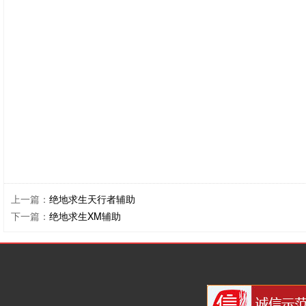
上一篇：
绝地求生天行者辅助
下一篇：
绝地求生XM辅助