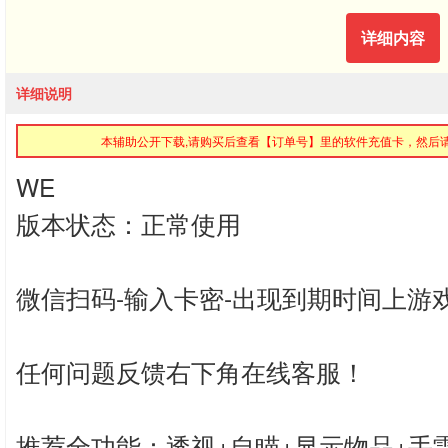
详细内容
详细说明
本辅助公开下载,请购买后查看【订单号】里的软件充值卡，然后
WE
版本状态：正常使用
微信扫码-输入卡密-出现到期时间上游
任何问题反馈右下角在线客服！
推荐全功能：透视+自瞄+显示物品+手