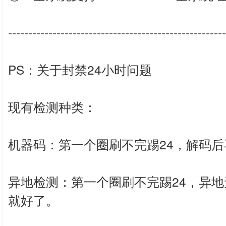
------------------------------------------------------
PS：关于封禁24小时问题
现有检测种类：
机器码：第一个圈刷不完踢24，解码后
异地检测：第一个圈刷不完踢24，异地
就好了。