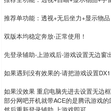
推荐单功能：透视+无后坐力+显示物品
双版本均稳定奔放-正常使用！
先登录辅助-上游戏后-游戏设置无边窗
如果遇到没有效果的-请把游戏设置DX1
如果没效果 重启电脑先进去设置无边
部分网吧开机就带ACE的是腾讯游戏的
然后重新登录辅助 上游戏即可