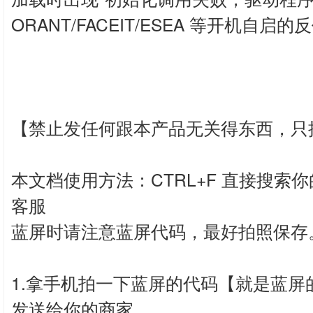
ORANT/FACEIT/ESEA 等开机自启的
【禁止发任何跟本产品无关得东西，只
本文档使用方法：CTRL+F 直接搜
客服
蓝屏时请注意蓝屏代码，最好拍照保存
1.拿手机拍一下蓝屏的代码【就是蓝
发送给你的商家