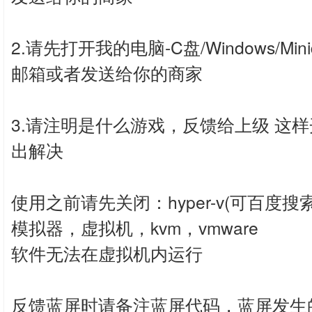
2.请先打开我的电脑-C盘/Windows/M
邮箱或者发送给你的商家
3.请注明是什么游戏，反馈给上级 这
出解决
使用之前请先关闭：hyper-v(可百度搜
模拟器，虚拟机，kvm，vmware
软件无法在虚拟机内运行
反馈蓝屏时请备注蓝屏代码，蓝屏发生的时