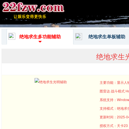
绝地求生多功能辅助
绝地求生单板辅助
绝地求生
主要功能：显示人物
图雷达 战斗模式 H
系统支持：Window
支持模式：绝地求
更新时间：2025-04-
授权方式：天卡23 